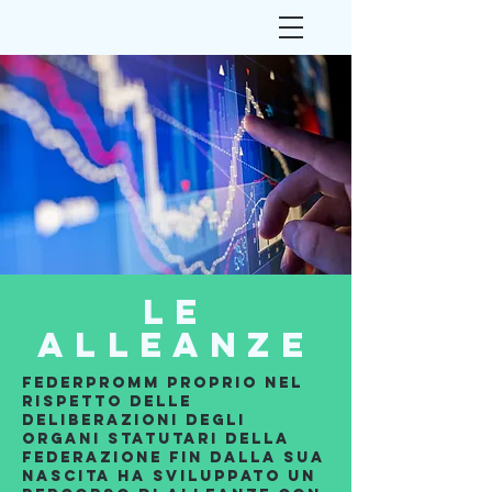
Le
alleanze
Federpromm proprio nel
rispetto delle
deliberazioni degli
organi statutari della
Federazione fin dalla sua
nascita ha sviluppato un