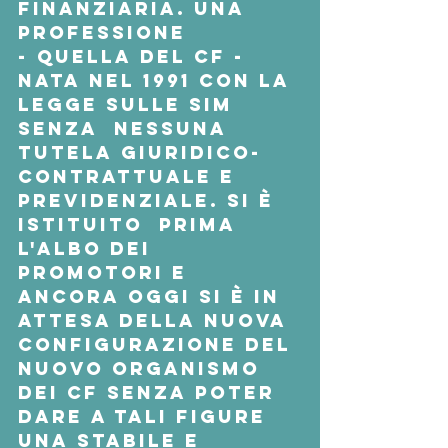
finanziaria. Una  
professione 
- quella del cf - 
nata nel 1991 con la 
legge sulle Sim 
senza  nessuna 
tutela giuridico-
contrattuale e 
previdenziale. Si è 
istituito  prima 
l'albo dei 
promotori e 
ancora oggi si è in 
attesa della nuova  
configurazione del 
nuovo Organismo 
dei cf senza poter 
dare a tali figure  
una stabile e 