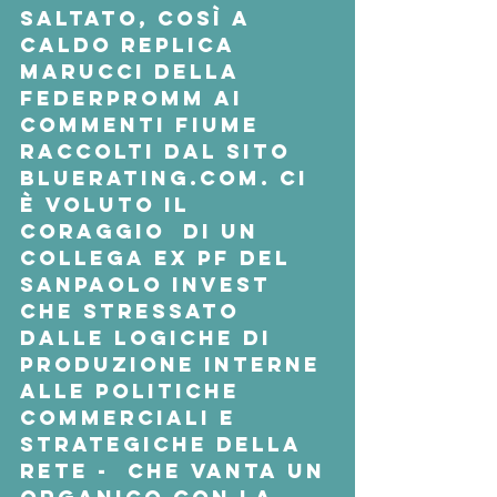
saltato, così a 
caldo replica 
Marucci della 
Federpromm ai  
commenti fiume 
raccolti dal sito 
Bluerating.com. Ci 
è voluto il 
coraggio  di un 
collega ex pf del 
Sanpaolo Invest 
che stressato 
dalle logiche di  
produzione interne 
alle politiche 
commerciali e 
strategiche della 
rete -  che vanta un 