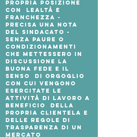
propria posizione 
con  lealtà e 
franchezza - 
precisa una nota 
del sindacato - 
senza paure o  
condizionamenti 
che mettessero in 
discussione la 
buona fede e il 
senso  di orgoglio 
con cui vengono 
esercitate le 
attività di lavoro a 
beneficio  della 
propria clientela e 
delle regole di 
trasparenza di un 
mercato  