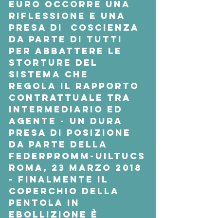
euro occorre una 
riflessione e una 
presa di  coscienza 
da parte di tutti 
per abbattere le 
storture del 
sistema che  
regola il rapporto 
contrattuale tra 
intermediario ed 
agente - Un dura  
presa di posizione 
da parte della 
Federpromm-Uiltucs
Roma, 23 marzo 2018 
- Finalmente il 
coperchio della 
pentola in  
ebollizione è 