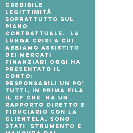
credibile 
legittimità 
soprattutto sul 
piano 
contrattuale.  La 
lunga crisi a cui 
abbiamo assistito 
dei mercati 
finanziari oggi ha  
presentato il 
conto: 
responsabili un po' 
tutti, in prima fila 
il cf che  ha un 
rapporto diretto e 
fiduciario con la 
clientela, sono 
stati  strumento e 