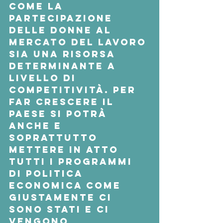
come la 
partecipazione 
delle donne al 
mercato del lavoro 
sia una risorsa 
determinante a 
livello di 
competitività. Per 
far crescere il 
Paese si potrà 
anche e 
soprattutto  
mettere in atto 
tutti i programmi 
di politica 
economica come 
giustamente ci 
sono stati e ci 
vengono 