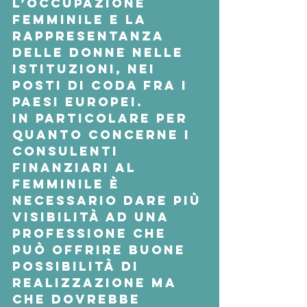
l’occupazione 
femminile e la 
rappresentanza 
delle donne nelle 
istituzioni, nei 
posti di coda fra i 
Paesi europei.
In particolare per 
quanto concerne i 
consulenti 
finanziari al 
femminile è 
necessario dare più 
visibilità ad una 
professione che 
può offrire buone 
possibilità di 
realizzazione ma 
che dovrebbe 