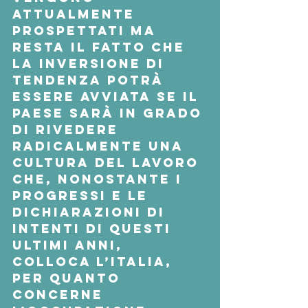
attualmente 
prospettati ma 
resta il fatto che 
la inversione di 
tendenza potrà 
essere avviata se il 
Paese sarà in grado 
di rivedere 
radicalmente una 
cultura del lavoro 
che, nonostante i 
progressi e le 
dichiarazioni di 
intenti di questi 
ultimi anni, 
colloca l’Italia, 
per quanto 
concerne 