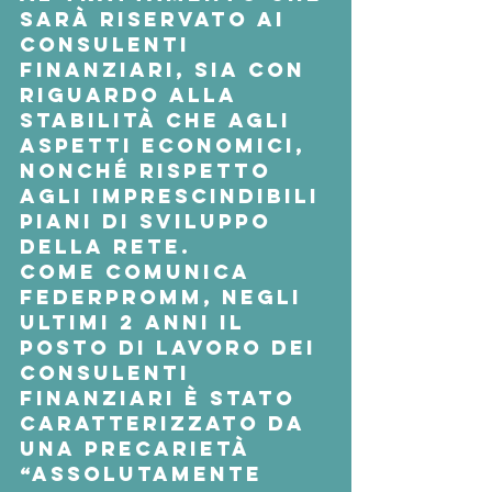
sarà riservato ai 
consulenti 
finanziari, sia con 
riguardo alla 
stabilità che agli 
aspetti economici, 
nonché rispetto 
agli imprescindibili 
piani di sviluppo 
della rete.
Come comunica 
Federpromm, negli 
ultimi 2 anni il 
posto di lavoro dei 
consulenti 
finanziari è stato 
caratterizzato da 
una precarietà 
“assolutamente 