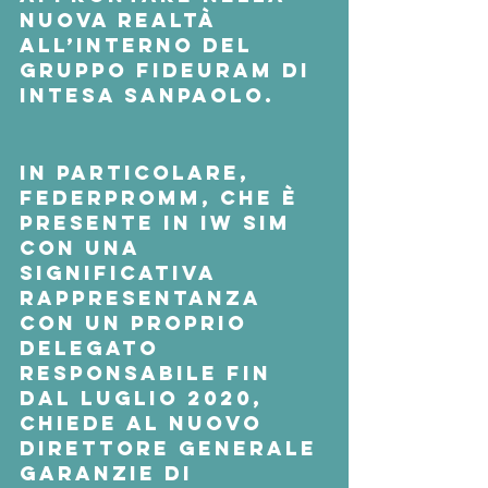
nuova realtà 
all’interno del 
gruppo Fideuram di 
Intesa SanPaolo.
In particolare, 
Federpromm, che è 
presente in IW Sim 
con una 
significativa 
rappresentanza 
con un proprio 
delegato 
responsabile fin 
dal luglio 2020, 
chiede al nuovo 
direttore generale 
garanzie di 