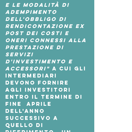
e le modalità di 
adempimento 
dell'obbligo di 
rendicontazione ex 
post dei costi e 
oneri connessi alla 
prestazione di 
servizi 
d'investimento e 
accessori"
 a cui gli 
intermediari 
devono fornire 
agli investitori 
entro il termine di 
fine  aprile 
dell'anno 
successivo a 
quello di 