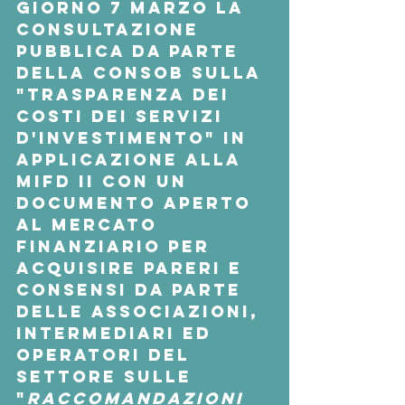
giorno 7 marzo la 
consultazione 
pubblica da parte 
della 
Consob
 sulla 
"Trasparenza dei 
costi dei servizi 
d'Investimento" in 
applicazione alla 
Mifd II con un 
documento aperto 
al mercato 
finanziario per 
acquisire pareri e 
consensi da parte 
delle associazioni, 
intermediari ed 
operatori del 
settore sulle 
"
raccomandazioni  