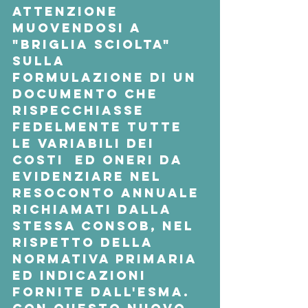
attenzione 
muovendosi a 
"briglia sciolta" 
sulla 
formulazione di un 
documento che 
rispecchiasse 
fedelmente tutte 
le variabili dei 
costi  ed oneri da 
evidenziare nel 
resoconto annuale 
richiamati dalla 
stessa Consob, nel 
rispetto della 
normativa primaria 
ed indicazioni 
fornite dall'Esma.