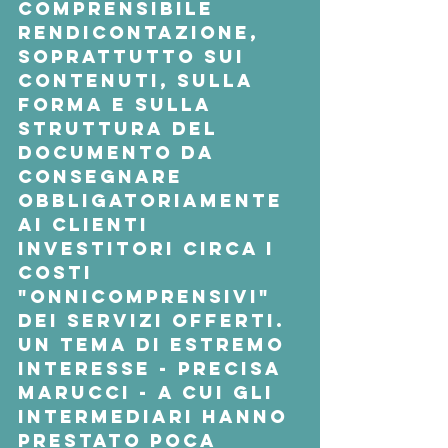
comprensibile 
rendicontazione, 
soprattutto sui 
contenuti, sulla 
forma e sulla 
struttura del 
documento da 
consegnare 
obbligatoriamente 
ai clienti 
investitori circa i 
costi 
"onnicomprensivi" 
dei servizi offerti.
Un tema di estremo 
interesse - precisa 
Marucci - a cui gli 
intermediari hanno 
prestato poca 